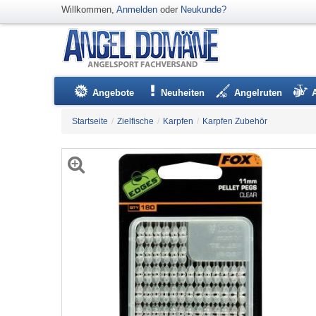
Willkommen,
Anmelden
oder
Neukunde?
Angebote
Neuheiten
Angelruten
Startseite
/
Zielfische
/
Karpfen
/
Karpfen Zubehör