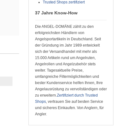
Trusted Shops zertifiziert
37 Jahre Know-How
Die ANGEL-DOMÄNE zählt zu den
erfolgreichsten Händlern von
Angelsportartikeln in Deutschland. Seit
der Gründung im Jahr 1989 entwickelt
sich der Versandhandel mit mehr als
15.000 Artikeln rund um Angelruten,
Angelrollen und Angelzubehör stets
weiter. Tagesaktuelle Preise,
umfangreiche Filtermöglichkeiten und
bester Kundenservice helfen Ihnen, Ihre
Angelausrüstung zu vervollständigen oder
zu erweitern.
Zertifiziert durch Trusted
Shops
, vertrauen Sie auf besten Service
und sicheres Einkaufen. Von Anglern, für
Angler.