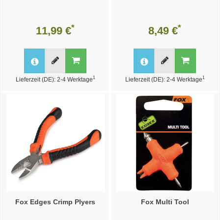
*
*
11,99 €
8,49 €
1
1
Lieferzeit (DE): 2-4 Werktage
Lieferzeit (DE): 2-4 Werktage
Fox Edges Crimp Plyers
Fox Multi Tool