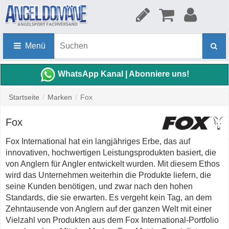
Menü
WhatsApp Kanal | Abonniere uns!
Startseite
/
Marken
/
Fox
Fox
Fox International hat ein langjähriges Erbe, das auf
innovativen, hochwertigen Leistungsprodukten basiert, die
von Anglern für Angler entwickelt wurden. Mit diesem Ethos
wird das Unternehmen weiterhin die Produkte liefern, die
seine Kunden benötigen, und zwar nach den hohen
Standards, die sie erwarten. Es vergeht kein Tag, an dem
Zehntausende von Anglern auf der ganzen Welt mit einer
Vielzahl von Produkten aus dem Fox International-Portfolio