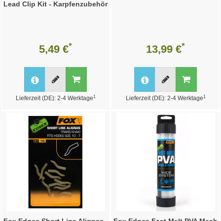
Lead Clip Kit - Karpfenzubehör
*
*
5,49 €
13,99 €
1
1
Lieferzeit (DE): 2-4 Werktage
Lieferzeit (DE): 2-4 Werktage