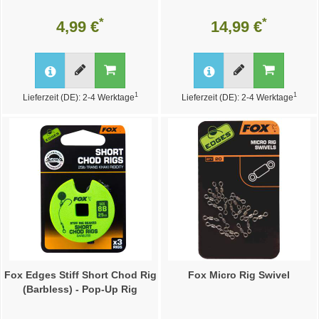
*
*
4,99 €
14,99 €
1
1
Lieferzeit (DE): 2-4 Werktage
Lieferzeit (DE): 2-4 Werktage
Fox Edges Stiff Short Chod Rig
Fox Micro Rig Swivel
(Barbless) - Pop-Up Rig