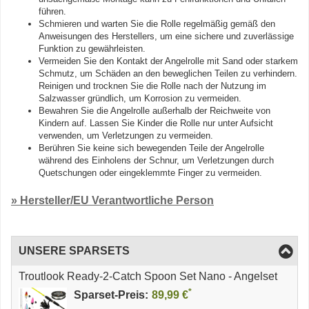
führen.
Schmieren und warten Sie die Rolle regelmäßig gemäß den
Anweisungen des Herstellers, um eine sichere und zuverlässige
Funktion zu gewährleisten.
Vermeiden Sie den Kontakt der Angelrolle mit Sand oder starkem
Schmutz, um Schäden an den beweglichen Teilen zu verhindern.
Reinigen und trocknen Sie die Rolle nach der Nutzung im
Salzwasser gründlich, um Korrosion zu vermeiden.
Bewahren Sie die Angelrolle außerhalb der Reichweite von
Kindern auf. Lassen Sie Kinder die Rolle nur unter Aufsicht
verwenden, um Verletzungen zu vermeiden.
Berühren Sie keine sich bewegenden Teile der Angelrolle
während des Einholens der Schnur, um Verletzungen durch
Quetschungen oder eingeklemmte Finger zu vermeiden.
» Hersteller/EU Verantwortliche Person
UNSERE SPARSETS
Troutlook Ready-2-Catch Spoon Set Nano - Angelset
*
Sparset-Preis:
89,99 €