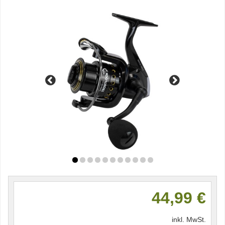
44,99 €
inkl. MwSt.