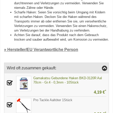
durchtrennen und Verletzungen zu vermeiden. Verwenden Sie
niemals Zähne oder Hände.
Scharfe Haken: Seien Sie vorsichtig beim Umgang mit Ködern
mit scharfen Haken. Decken Sie die Haken während des
Transports immer ab oder entfernen Sie sie, um versehentliche
Verletzungen zu vermeiden. Verwenden Sie einen Hakenschutz,
um Verletzungen bei der Handhabung zu verhindern.
Achten Sie darauf, dass das Produkt nach dem Gebrauch
trocken und sauber aufbewahrt wird, um Korrosion zu vermeiden.
» Hersteller/EU Verantwortliche Person
Wird oft zusammen gekauft:
Gamakatsu Gebundene Haken BKD-3120R Aal
70cm - Gr.4 - 0,3mm - 10Stück
*
4,19 €
Pro Tackle Aaltöter 1Stück
*