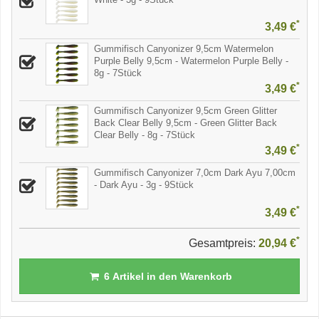
*
3,49 €
Gummifisch Canyonizer 9,5cm Watermelon
Purple Belly 9,5cm - Watermelon Purple Belly -
8g - 7Stück
*
3,49 €
Gummifisch Canyonizer 9,5cm Green Glitter
Back Clear Belly 9,5cm - Green Glitter Back
Clear Belly - 8g - 7Stück
*
3,49 €
Gummifisch Canyonizer 7,0cm Dark Ayu 7,00cm
- Dark Ayu - 3g - 9Stück
*
3,49 €
*
Gesamtpreis:
20,94 €
6
Artikel in den Warenkorb