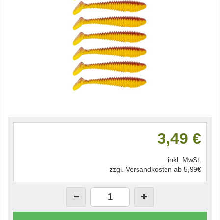
3,49 €
inkl. MwSt.
zzgl. Versandkosten ab 5,99€