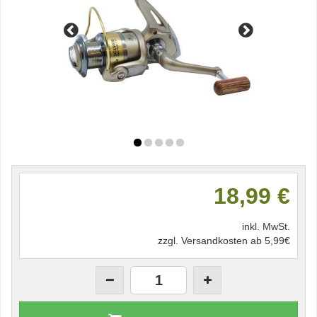
18,99 €
inkl. MwSt.
zzgl. Versandkosten ab 5,99€