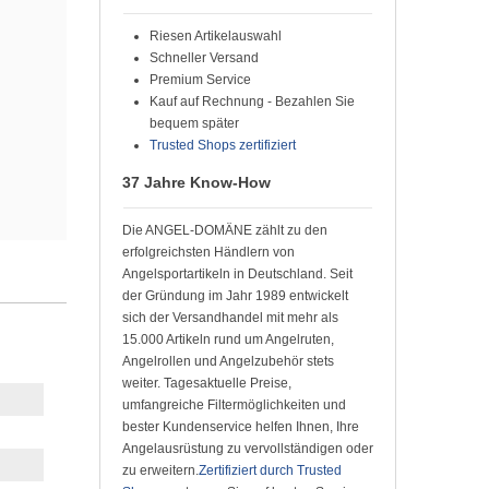
Riesen Artikelauswahl
Schneller Versand
Premium Service
Kauf auf Rechnung - Bezahlen Sie
bequem später
Trusted Shops zertifiziert
37 Jahre Know-How
Die ANGEL-DOMÄNE zählt zu den
erfolgreichsten Händlern von
Angelsportartikeln in Deutschland. Seit
der Gründung im Jahr 1989 entwickelt
sich der Versandhandel mit mehr als
15.000 Artikeln rund um Angelruten,
Angelrollen und Angelzubehör stets
weiter. Tagesaktuelle Preise,
umfangreiche Filtermöglichkeiten und
bester Kundenservice helfen Ihnen, Ihre
Angelausrüstung zu vervollständigen oder
zu erweitern.
Zertifiziert durch Trusted