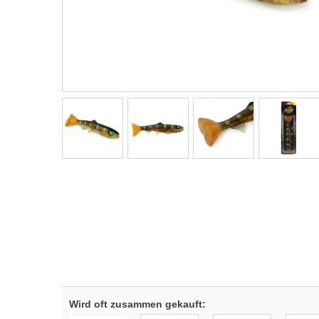
Wird oft zusammen gekauft: