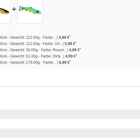
+
*
0cm - Gewicht: 112.00g - Farbe:...)
5,99 €
*
0cm - Gewicht: 112.00g - Farbe: UV...)
5,99 €
*
0cm - Gewicht: 30.00g - Farbe: Roach...)
4,99 €
*
cm - Gewicht: 61.00g - Farbe: Dirty...)
4,99 €
*
0cm - Gewicht: 179.00g - Farbe:...)
6,99 €