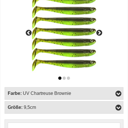
Farbe:
UV Chartreuse Brownie
Größe:
9,5cm