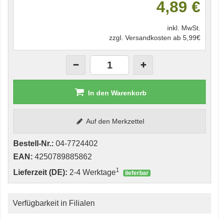
4,89 €
inkl. MwSt.
zzgl. Versandkosten ab 5,99€
In den Warenkorb
Auf den Merkzettel
Bestell-Nr.:
04-7724402
EAN:
4250789885862
1
Lieferzeit (DE):
2-4 Werktage
lieferbar
Verfügbarkeit in Filialen