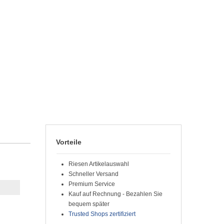
Vorteile
Riesen Artikelauswahl
Schneller Versand
Premium Service
Kauf auf Rechnung - Bezahlen Sie
bequem später
Trusted Shops zertifiziert