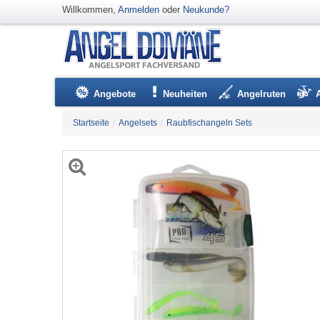
Willkommen,
Anmelden
oder
Neukunde?
Angebote
Neuheiten
Angelruten
Startseite
/
Angelsets
/
Raubfischangeln Sets