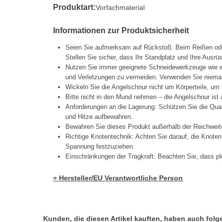
Produktart:
Vorfachmaterial
Informationen zur Produktsicherheit
Seien Sie aufmerksam auf Rückstoß: Beim Reißen oder
Stellen Sie sicher, dass Ihr Standplatz und Ihre Ausrüs
Nutzen Sie immer geeignete Schneidewerkzeuge wie e
und Verletzungen zu vermeiden. Verwenden Sie niema
Wickeln Sie die Angelschnur nicht um Körperteile, um 
Bitte nicht in den Mund nehmen – die Angelschnur ist
Anforderungen an die Lagerung: Schützen Sie die Quali
und Hitze aufbewahren.
Bewahren Sie dieses Produkt außerhalb der Reichweit
Richtige Knotentechnik: Achten Sie darauf, die Knoten
Spannung festzuziehen.
Einschränkungen der Tragkraft: Beachten Sie, dass pl
» Hersteller/EU Verantwortliche Person
Kunden, die diesen Artikel kauften, haben auch folgen