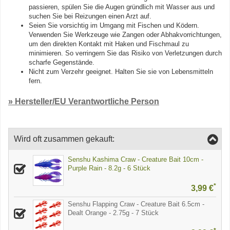
passieren, spülen Sie die Augen gründlich mit Wasser aus und
suchen Sie bei Reizungen einen Arzt auf.
Seien Sie vorsichtig im Umgang mit Fischen und Ködern.
Verwenden Sie Werkzeuge wie Zangen oder Abhakvorrichtungen,
um den direkten Kontakt mit Haken und Fischmaul zu
minimieren. So verringern Sie das Risiko von Verletzungen durch
scharfe Gegenstände.
Nicht zum Verzehr geeignet. Halten Sie sie von Lebensmitteln
fern.
» Hersteller/EU Verantwortliche Person
Wird oft zusammen gekauft:
Senshu Kashima Craw - Creature Bait 10cm -
Purple Rain - 8.2g - 6 Stück
*
3,99 €
Senshu Flapping Craw - Creature Bait 6.5cm -
Dealt Orange - 2.75g - 7 Stück