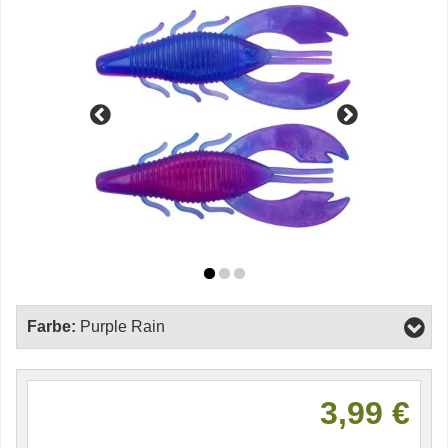
Farbe:
Purple Rain
3,99 €