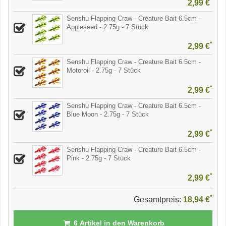
*
2,99 €
Senshu Flapping Craw - Creature Bait 6.5cm -
Appleseed - 2.75g - 7 Stück
*
2,99 €
Senshu Flapping Craw - Creature Bait 6.5cm -
Motoroil - 2.75g - 7 Stück
*
2,99 €
Senshu Flapping Craw - Creature Bait 6.5cm -
Blue Moon - 2.75g - 7 Stück
*
2,99 €
Senshu Flapping Craw - Creature Bait 6.5cm -
Pink - 2.75g - 7 Stück
*
2,99 €
*
Gesamtpreis:
18,94 €
6
Artikel in den Warenkorb