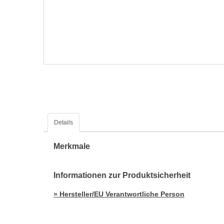
Details
Merkmale
Informationen zur Produktsicherheit
» Hersteller/EU Verantwortliche Person