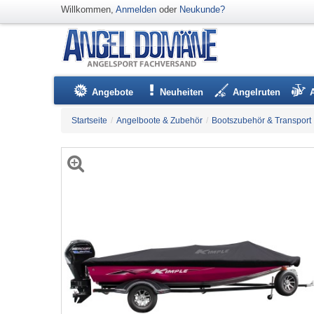
Willkommen,
Anmelden
oder
Neukunde?
Angebote
Neuheiten
Angelruten
Startseite
/
Angelboote & Zubehör
/
Bootszubehör & Transport