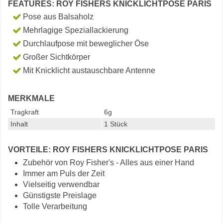
FEATURES: ROY FISHERS KNICKLICHTPOSE PARIS
Pose aus Balsaholz
Mehrlagige Speziallackierung
Durchlaufpose mit beweglicher Öse
Großer Sichtkörper
Mit Knicklicht austauschbare Antenne
MERKMALE
Tragkraft
6g
Inhalt
1 Stück
VORTEILE: ROY FISHERS KNICKLICHTPOSE PARIS
Zubehör von Roy Fisher's - Alles aus einer Hand
Immer am Puls der Zeit
Vielseitig verwendbar
Günstigste Preislage
Tolle Verarbeitung