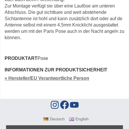
Zur Montage verfügt sie über eine Lauföse am unteren
Abschluss. Die gut sichtbare und weit abstehende
Sichtantenne ist hohl und kann zusätzlich dort oder auf de
Antenne selbst mit einem 4,5mm Knicklicht ausgestattet
werden um mit der Paris Pose auch in der Nacht angeln zu
können.
PRODUKTART
Pose
INFORMATIONEN ZUR PRODUKTSICHERHEIT
» Hersteller/EU Verantwortliche Person
Deutsch
English