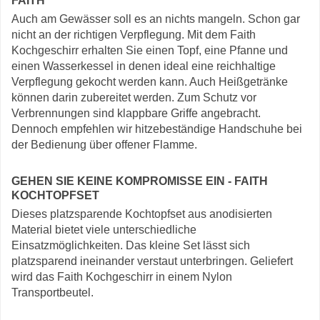
FAITH
Auch am Gewässer soll es an nichts mangeln. Schon gar
nicht an der richtigen Verpflegung. Mit dem Faith
Kochgeschirr erhalten Sie einen Topf, eine Pfanne und
einen Wasserkessel in denen ideal eine reichhaltige
Verpflegung gekocht werden kann. Auch Heißgetränke
können darin zubereitet werden. Zum Schutz vor
Verbrennungen sind klappbare Griffe angebracht.
Dennoch empfehlen wir hitzebeständige Handschuhe bei
der Bedienung über offener Flamme.
GEHEN SIE KEINE KOMPROMISSE EIN - FAITH
KOCHTOPFSET
Dieses platzsparende Kochtopfset aus anodisierten
Material bietet viele unterschiedliche
Einsatzmöglichkeiten. Das kleine Set lässt sich
platzsparend ineinander verstaut unterbringen. Geliefert
wird das Faith Kochgeschirr in einem Nylon
Transportbeutel.