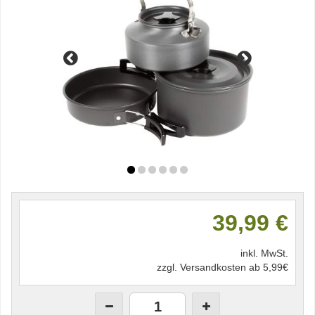
39,99 €
inkl. MwSt.
zzgl. Versandkosten ab 5,99€