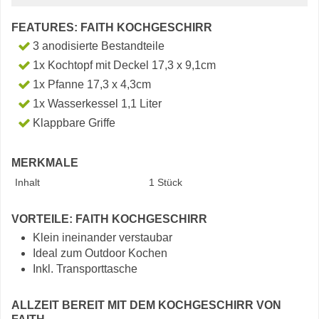
FEATURES: FAITH KOCHGESCHIRR
3 anodisierte Bestandteile
1x Kochtopf mit Deckel 17,3 x 9,1cm
1x Pfanne 17,3 x 4,3cm
1x Wasserkessel 1,1 Liter
Klappbare Griffe
MERKMALE
Inhalt
1 Stück
VORTEILE: FAITH KOCHGESCHIRR
Klein ineinander verstaubar
Ideal zum Outdoor Kochen
Inkl. Transporttasche
ALLZEIT BEREIT MIT DEM KOCHGESCHIRR VON