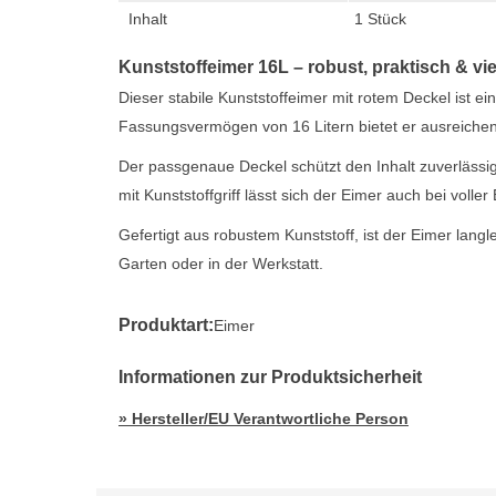
Inhalt
1 Stück
Kunststoffeimer 16L – robust, praktisch & vie
Dieser stabile Kunststoffeimer mit rotem Deckel ist ein
Fassungsvermögen von 16 Litern bietet er ausreichend
Der passgenaue Deckel schützt den Inhalt zuverlässig
mit Kunststoffgriff lässt sich der Eimer auch bei voll
Gefertigt aus robustem Kunststoff, ist der Eimer langl
Garten oder in der Werkstatt.
Produktart:
Eimer
Informationen zur Produktsicherheit
» Hersteller/EU Verantwortliche Person