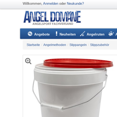
Willkommen,
Anmelden
oder
Neukunde?
Angebote
Neuheiten
Angelruten
Startseite
/
Angelmethoden
/
Stippangeln
/
Stippzubehör