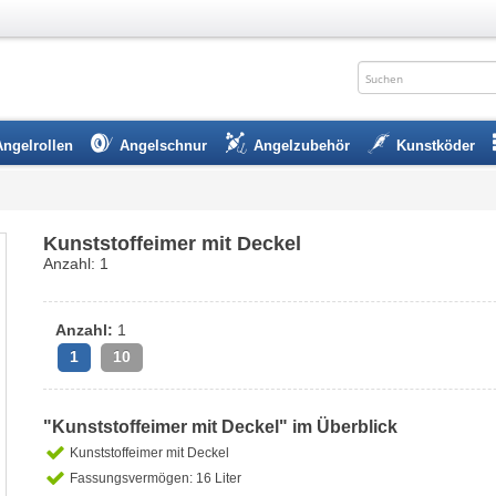
Angelrollen
Angelschnur
Angelzubehör
Kunstköder
Kunststoffeimer mit Deckel
Anzahl: 1
Anzahl:
1
1
10
"Kunststoffeimer mit Deckel" im Überblick
Kunststoffeimer mit Deckel
Fassungsvermögen: 16 Liter