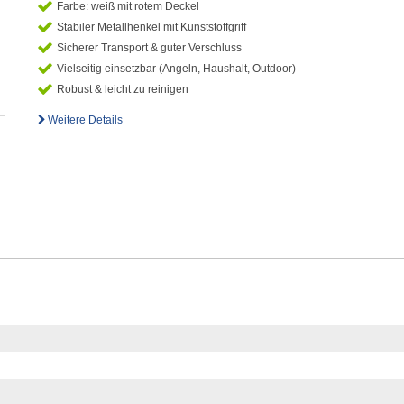
Farbe: weiß mit rotem Deckel
Stabiler Metallhenkel mit Kunststoffgriff
Sicherer Transport & guter Verschluss
Vielseitig einsetzbar (Angeln, Haushalt, Outdoor)
Robust & leicht zu reinigen
Weitere Details