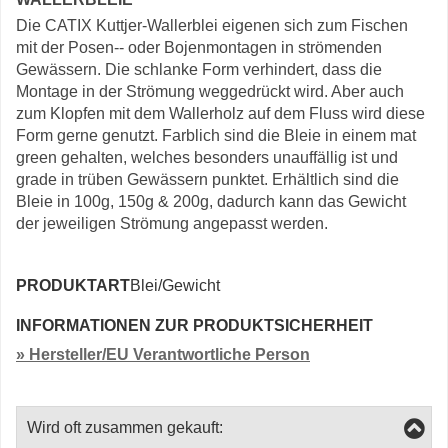
Die CATIX Kuttjer-Wallerblei eigenen sich zum Fischen
mit der Posen-- oder Bojenmontagen in strömenden
Gewässern. Die schlanke Form verhindert, dass die
Montage in der Strömung weggedrückt wird. Aber auch
zum Klopfen mit dem Wallerholz auf dem Fluss wird diese
Form gerne genutzt. Farblich sind die Bleie in einem mat
green gehalten, welches besonders unauffällig ist und
grade in trüben Gewässern punktet. Erhältlich sind die
Bleie in 100g, 150g & 200g, dadurch kann das Gewicht
der jeweiligen Strömung angepasst werden.
PRODUKTART
Blei/Gewicht
INFORMATIONEN ZUR PRODUKTSICHERHEIT
» Hersteller/EU Verantwortliche Person
Wird oft zusammen gekauft: