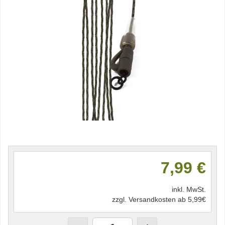
7,99 €
inkl. MwSt.
zzgl. Versandkosten ab 5,99€