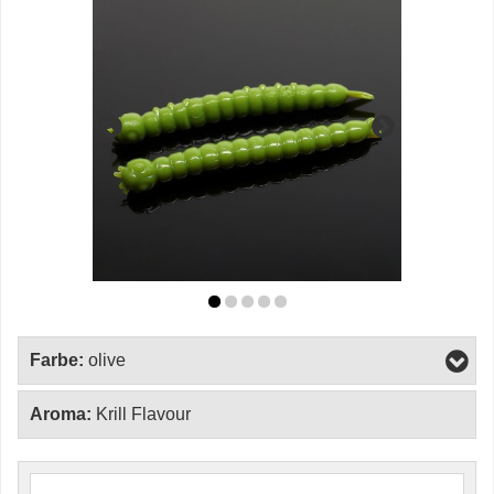
Farbe:
olive
Aroma:
Krill Flavour