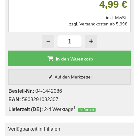
4,99 €
inkl. MwSt.
zzgl. Versandkosten ab 5,99€
In den Warenkorb
Auf den Merkzettel
Bestell-Nr.:
04-1442086
EAN:
5908291082307
1
Lieferzeit (DE):
2-4 Werktage
lieferbar
Verfügbarkeit in Filialen