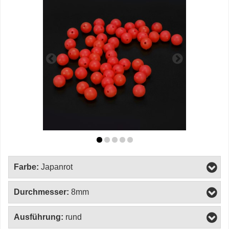
Farbe:
Japanrot
Durchmesser:
8mm
Ausführung:
rund