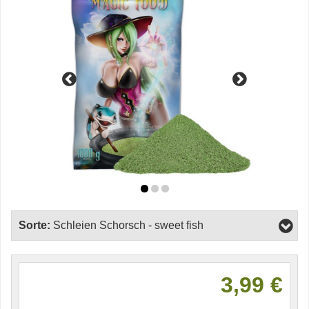
Sorte:
Schleien Schorsch - sweet fish
3,99 €