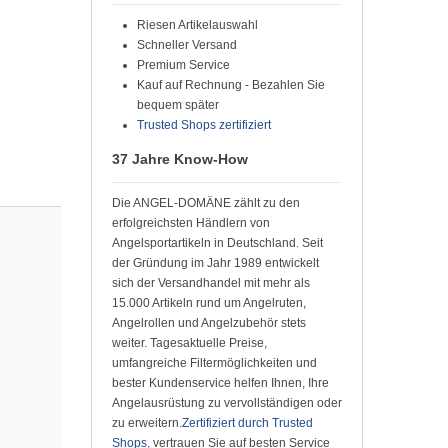
Riesen Artikelauswahl
Schneller Versand
Premium Service
Kauf auf Rechnung - Bezahlen Sie
bequem später
Trusted Shops zertifiziert
37 Jahre Know-How
Die ANGEL-DOMÄNE zählt zu den
erfolgreichsten Händlern von
Angelsportartikeln in Deutschland. Seit
der Gründung im Jahr 1989 entwickelt
sich der Versandhandel mit mehr als
15.000 Artikeln rund um Angelruten,
Angelrollen und Angelzubehör stets
weiter. Tagesaktuelle Preise,
umfangreiche Filtermöglichkeiten und
bester Kundenservice helfen Ihnen, Ihre
Angelausrüstung zu vervollständigen oder
zu erweitern.
Zertifiziert durch Trusted
Shops
, vertrauen Sie auf besten Service