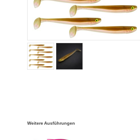
Weitere Ausführungen