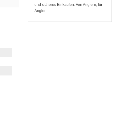
und sicheres Einkaufen. Von Anglern, für
Angler.