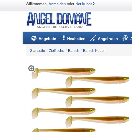
Willkommen,
Anmelden
oder
Neukunde?
Angebote
Neuheiten
Angelruten
Startseite
/
Zielfische
/
Barsch
/
Barsch Köder