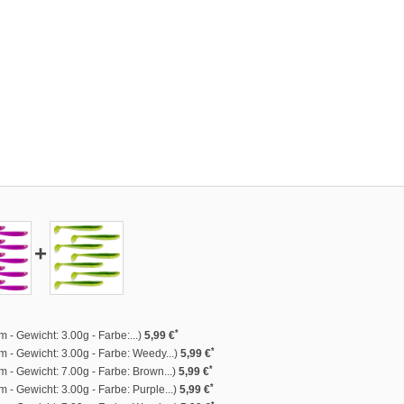
+
*
 - Gewicht: 3.00g - Farbe:...)
5,99 €
*
 - Gewicht: 3.00g - Farbe: Weedy...)
5,99 €
*
 - Gewicht: 7.00g - Farbe: Brown...)
5,99 €
*
 - Gewicht: 3.00g - Farbe: Purple...)
5,99 €