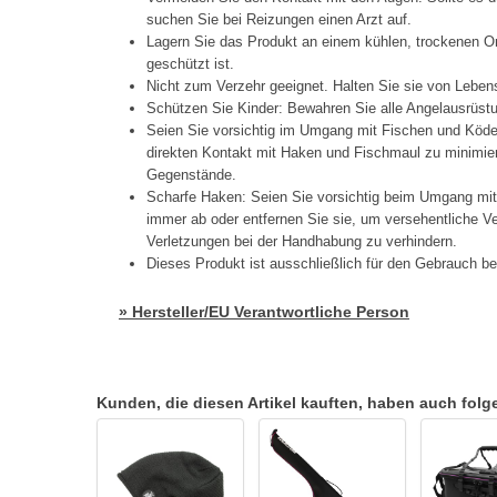
suchen Sie bei Reizungen einen Arzt auf.
Lagern Sie das Produkt an einem kühlen, trockenen Or
geschützt ist.
Nicht zum Verzehr geeignet. Halten Sie sie von Lebens
Schützen Sie Kinder: Bewahren Sie alle Angelausrüstu
Seien Sie vorsichtig im Umgang mit Fischen und Köd
direkten Kontakt mit Haken und Fischmaul zu minimier
Gegenstände.
Scharfe Haken: Seien Sie vorsichtig beim Umgang mi
immer ab oder entfernen Sie sie, um versehentliche 
Verletzungen bei der Handhabung zu verhindern.
Dieses Produkt ist ausschließlich für den Gebrauch b
» Hersteller/EU Verantwortliche Person
Kunden, die diesen Artikel kauften, haben auch folgen