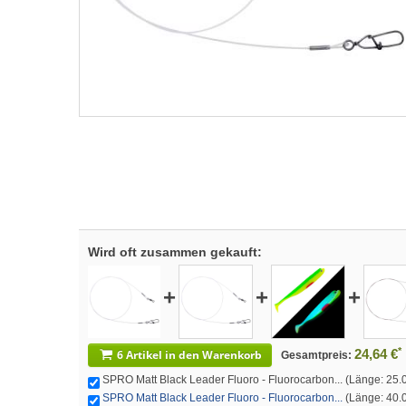
Wird oft zusammen gekauft:
+
+
+
*
24,64 €
6 Artikel in den Warenkorb
Gesamtpreis:
SPRO Matt Black Leader Fluoro - Fluorocarbon... (Länge: 25.
SPRO Matt Black Leader Fluoro - Fluorocarbon...
(Länge: 40.