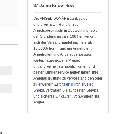
37 Jahre Know-How
Die ANGEL-DOMÄNE zählt zu den
erfolgreichsten Händlern von
Angelsportartikeln in Deutschland. Seit
der Gründung im Jahr 1989 entwickelt
sich der Versandhandel mit mehr als
15.000 Artikeln rund um Angelruten,
Angelrollen und Angelzubehör stets
weiter. Tagesaktuelle Preise,
umfangreiche Filtermöglichkeiten und
bester Kundenservice helfen Ihnen, Ihre
Angelausrüstung zu vervollständigen oder
zu erweitern.
Zertifiziert durch Trusted
Shops
, vertrauen Sie auf besten Service
und sicheres Einkaufen. Von Anglern, für
Angler.
o