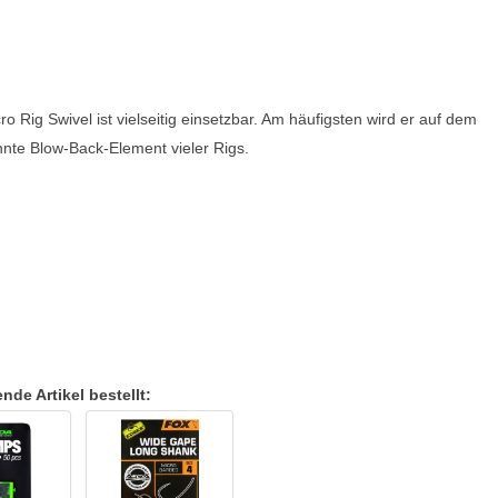
Rig Swivel ist vielseitig einsetzbar. Am häufigsten wird er auf dem
nte Blow-Back-Element vieler Rigs.
de Artikel bestellt: