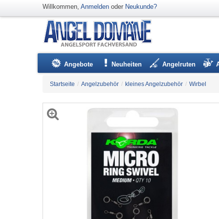
Willkommen,
Anmelden
oder
Neukunde?
Angebote
Neuheiten
Angelruten
Startseite
/
Angelzubehör
/
kleines Angelzubehör
/
Wirbel