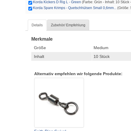
Korda Kickers D Rig L - Green
(Farbe: Grün - Inhalt: 10 Stück
Korda Spare Krimps - Quetschhülsen Small 0,6mm...
(Größe: 
Details
Zubehör/ Empfehlung
Merkmale
Größe
Medium
Inhalt
10 Stück
Alternativ empfehlen wir folgende Produkte: