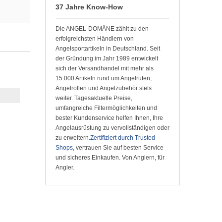
37 Jahre Know-How
Die ANGEL-DOMÄNE zählt zu den
erfolgreichsten Händlern von
Angelsportartikeln in Deutschland. Seit
der Gründung im Jahr 1989 entwickelt
sich der Versandhandel mit mehr als
15.000 Artikeln rund um Angelruten,
Angelrollen und Angelzubehör stets
weiter. Tagesaktuelle Preise,
umfangreiche Filtermöglichkeiten und
bester Kundenservice helfen Ihnen, Ihre
Angelausrüstung zu vervollständigen oder
zu erweitern.
Zertifiziert durch Trusted
Shops
, vertrauen Sie auf besten Service
und sicheres Einkaufen. Von Anglern, für
Angler.