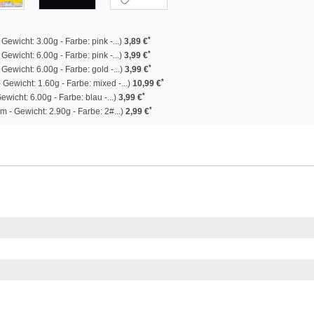
*
ewicht: 3.00g - Farbe: pink -...)
3,89 €
*
Gewicht: 6.00g - Farbe: pink -...)
3,99 €
*
Gewicht: 6.00g - Farbe: gold -...)
3,99 €
*
Gewicht: 1.60g - Farbe: mixed -...)
10,99 €
*
wicht: 6.00g - Farbe: blau -...)
3,99 €
*
 - Gewicht: 2.90g - Farbe: 2#...)
2,99 €