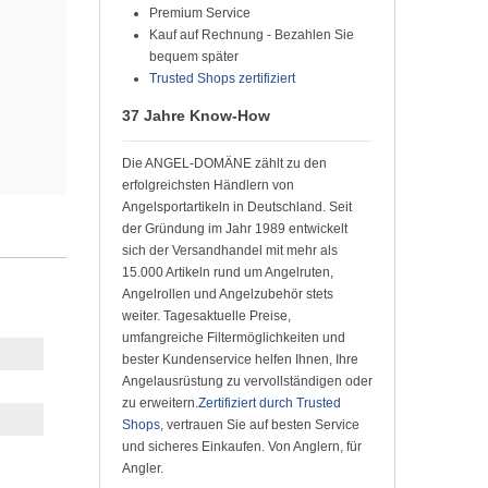
Premium Service
Kauf auf Rechnung - Bezahlen Sie
bequem später
Trusted Shops zertifiziert
37 Jahre Know-How
Die ANGEL-DOMÄNE zählt zu den
erfolgreichsten Händlern von
Angelsportartikeln in Deutschland. Seit
der Gründung im Jahr 1989 entwickelt
sich der Versandhandel mit mehr als
15.000 Artikeln rund um Angelruten,
Angelrollen und Angelzubehör stets
weiter. Tagesaktuelle Preise,
umfangreiche Filtermöglichkeiten und
bester Kundenservice helfen Ihnen, Ihre
Angelausrüstung zu vervollständigen oder
zu erweitern.
Zertifiziert durch Trusted
Shops
, vertrauen Sie auf besten Service
und sicheres Einkaufen. Von Anglern, für
Angler.