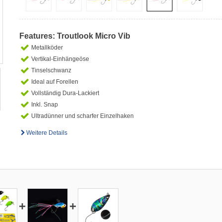
Features: Troutlook Micro Vib
Metallköder
Vertikal-Einhängeöse
Tinselschwanz
Ideal auf Forellen
Vollständig Dura-Lackiert
Inkl. Snap
Ultradünner und scharfer Einzelhaken
Weitere Details
+
+