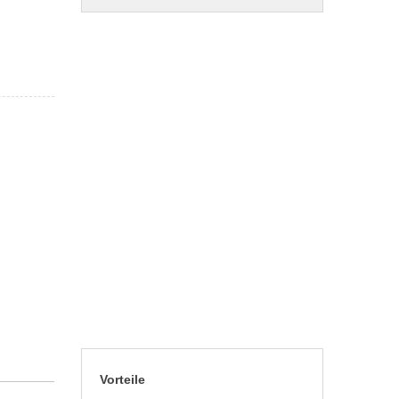
Vorteile