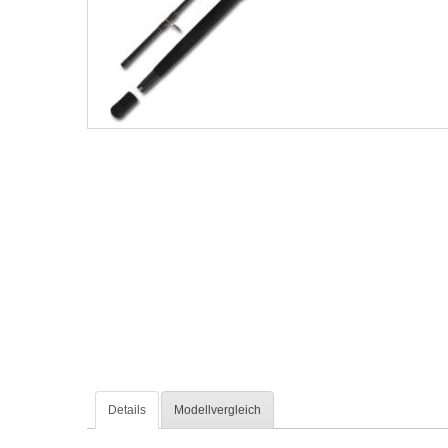
Details
Modellvergleich