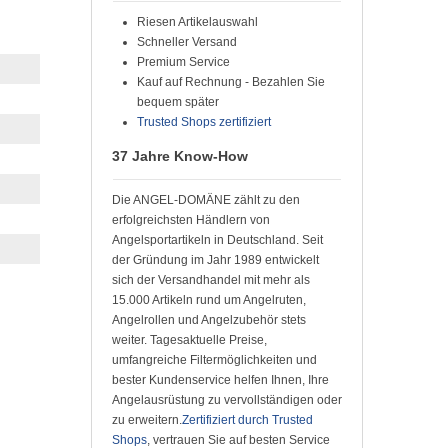
Riesen Artikelauswahl
Schneller Versand
Premium Service
Kauf auf Rechnung - Bezahlen Sie
bequem später
Trusted Shops zertifiziert
37 Jahre Know-How
Die ANGEL-DOMÄNE zählt zu den
erfolgreichsten Händlern von
Angelsportartikeln in Deutschland. Seit
der Gründung im Jahr 1989 entwickelt
sich der Versandhandel mit mehr als
15.000 Artikeln rund um Angelruten,
Angelrollen und Angelzubehör stets
weiter. Tagesaktuelle Preise,
umfangreiche Filtermöglichkeiten und
bester Kundenservice helfen Ihnen, Ihre
Angelausrüstung zu vervollständigen oder
zu erweitern.
Zertifiziert durch Trusted
Shops
, vertrauen Sie auf besten Service