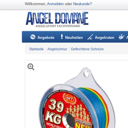
Willkommen,
Anmelden
oder
Neukunde?
Angebote
Neuheiten
Angelruten
Startseite
/
Angelschnur
/
Geflochtene Schnüre