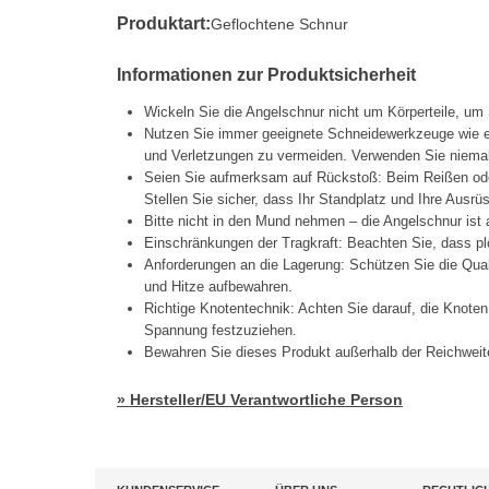
Produktart:
Geflochtene Schnur
Informationen zur Produktsicherheit
Wickeln Sie die Angelschnur nicht um Körperteile, um 
Nutzen Sie immer geeignete Schneidewerkzeuge wie e
und Verletzungen zu vermeiden. Verwenden Sie niema
Seien Sie aufmerksam auf Rückstoß: Beim Reißen oder
Stellen Sie sicher, dass Ihr Standplatz und Ihre Ausrüs
Bitte nicht in den Mund nehmen – die Angelschnur ist
Einschränkungen der Tragkraft: Beachten Sie, dass pl
Anforderungen an die Lagerung: Schützen Sie die Quali
und Hitze aufbewahren.
Richtige Knotentechnik: Achten Sie darauf, die Knoten
Spannung festzuziehen.
Bewahren Sie dieses Produkt außerhalb der Reichweit
» Hersteller/EU Verantwortliche Person