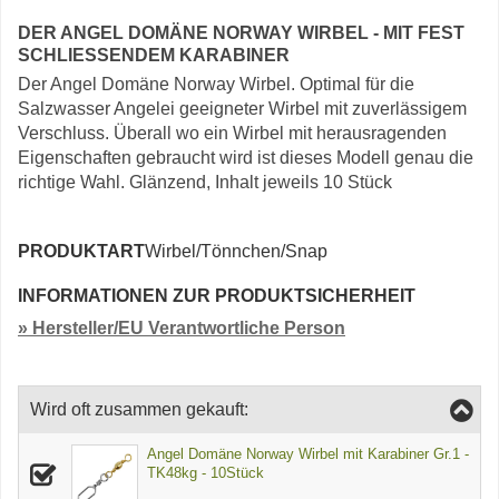
DER ANGEL DOMÄNE NORWAY WIRBEL - MIT FEST
SCHLIESSENDEM KARABINER
Der Angel Domäne Norway Wirbel. Optimal für die
Salzwasser Angelei geeigneter Wirbel mit zuverlässigem
Verschluss. Überall wo ein Wirbel mit herausragenden
Eigenschaften gebraucht wird ist dieses Modell genau die
richtige Wahl. Glänzend, Inhalt jeweils 10 Stück
PRODUKTART
Wirbel/Tönnchen/Snap
INFORMATIONEN ZUR PRODUKTSICHERHEIT
» Hersteller/EU Verantwortliche Person
Wird oft zusammen gekauft:
Angel Domäne Norway Wirbel mit Karabiner Gr.1 -
TK48kg - 10Stück