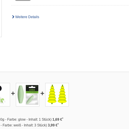
Weitere Details
+
+
*
0g - Farbe: glow - Inhalt: 1 Stück)
1,69 €
*
- Farbe: weiß - Inhalt: 3 Stück)
3,99 €