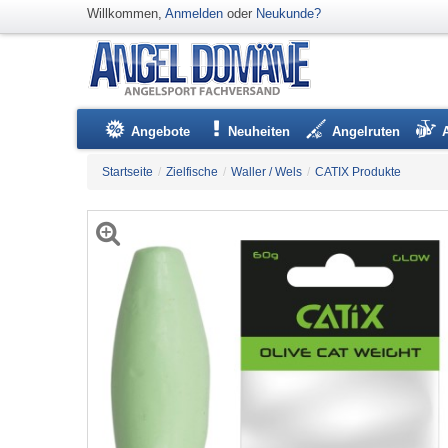
Willkommen,
Anmelden
oder
Neukunde?
Angebote
Neuheiten
Angelruten
Startseite
/
Zielfische
/
Waller / Wels
/
CATIX Produkte