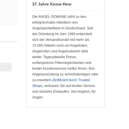
37 Jahre Know-How
Die ANGEL-DOMÄNE zählt zu den
erfolgreichsten Händlern von
Angelsportartikeln in Deutschland. Seit
der Gründung im Jahr 1989 entwickelt
sich der Versandhandel mit mehr als
15.000 Artikeln rund um Angelruten,
Angelrollen und Angelzubehör stets
weiter. Tagesaktuelle Preise,
umfangreiche Filtermöglichkeiten und
bester Kundenservice helfen Ihnen, Ihre
Angelausrüstung zu vervollständigen oder
zu erweitern.
Zertifiziert durch Trusted
Shops
, vertrauen Sie auf besten Service
und sicheres Einkaufen. Von Anglern, für
Angler.