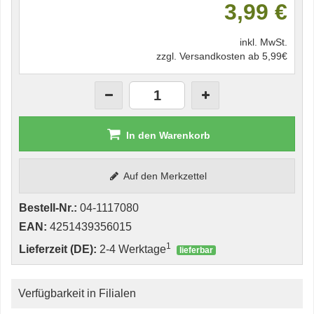
3,99 €
inkl. MwSt.
zzgl. Versandkosten ab 5,99€
In den Warenkorb
Auf den Merkzettel
Bestell-Nr.:
04-1117080
EAN:
4251439356015
1
Lieferzeit (DE):
2-4 Werktage
lieferbar
Verfügbarkeit in Filialen