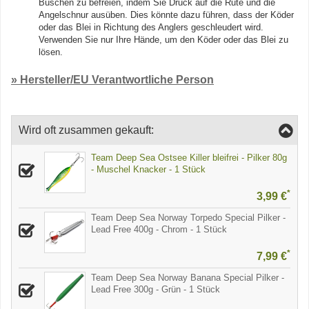
Büschen zu befreien, indem Sie Druck auf die Rute und die
Angelschnur ausüben. Dies könnte dazu führen, dass der Köder
oder das Blei in Richtung des Anglers geschleudert wird.
Verwenden Sie nur Ihre Hände, um den Köder oder das Blei zu
lösen.
» Hersteller/EU Verantwortliche Person
Wird oft zusammen gekauft:
Team Deep Sea Ostsee Killer bleifrei - Pilker 80g
- Muschel Knacker - 1 Stück
*
3,99 €
Team Deep Sea Norway Torpedo Special Pilker -
Lead Free 400g - Chrom - 1 Stück
*
7,99 €
Team Deep Sea Norway Banana Special Pilker -
Lead Free 300g - Grün - 1 Stück