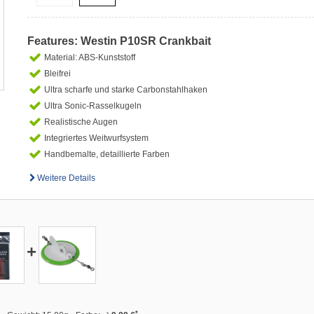
Features: Westin P10SR Crankbait
Material: ABS-Kunststoff
Bleifrei
Ultra scharfe und starke Carbonstahlhaken
Ultra Sonic-Rasselkugeln
Realistische Augen
Integriertes Weitwurfsystem
Handbemalte, detaillierte Farben
Weitere Details
+
*