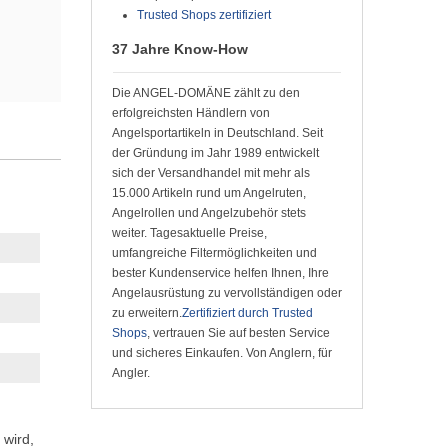
Trusted Shops zertifiziert
37 Jahre Know-How
Die ANGEL-DOMÄNE zählt zu den
erfolgreichsten Händlern von
Angelsportartikeln in Deutschland. Seit
der Gründung im Jahr 1989 entwickelt
sich der Versandhandel mit mehr als
15.000 Artikeln rund um Angelruten,
Angelrollen und Angelzubehör stets
weiter. Tagesaktuelle Preise,
umfangreiche Filtermöglichkeiten und
bester Kundenservice helfen Ihnen, Ihre
Angelausrüstung zu vervollständigen oder
zu erweitern.
Zertifiziert durch Trusted
Shops
, vertrauen Sie auf besten Service
und sicheres Einkaufen. Von Anglern, für
Angler.
 wird,