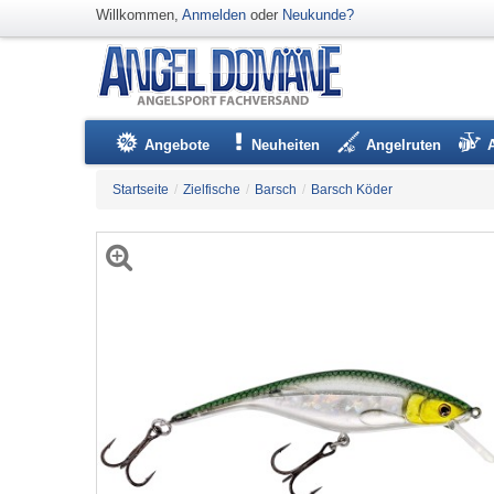
Willkommen,
Anmelden
oder
Neukunde?
Angebote
Neuheiten
Angelruten
Startseite
/
Zielfische
/
Barsch
/
Barsch Köder