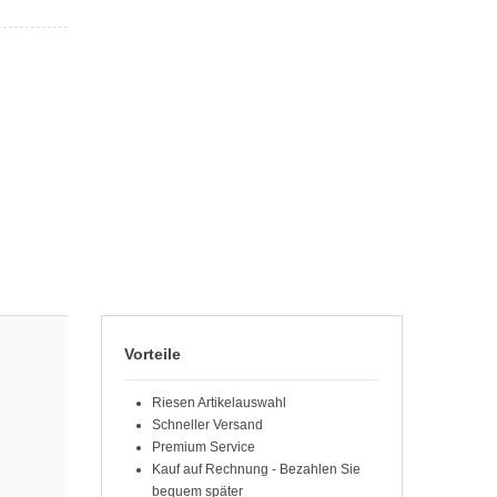
Vorteile
Riesen Artikelauswahl
Schneller Versand
Premium Service
Kauf auf Rechnung - Bezahlen Sie
bequem später