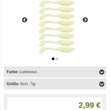
Farbe:
Luminous
Größe:
8cm - 5g
2,99 €