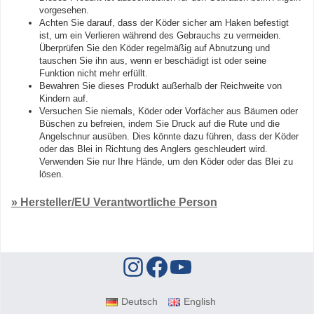
vorgesehen.
Achten Sie darauf, dass der Köder sicher am Haken befestigt
ist, um ein Verlieren während des Gebrauchs zu vermeiden.
Überprüfen Sie den Köder regelmäßig auf Abnutzung und
tauschen Sie ihn aus, wenn er beschädigt ist oder seine
Funktion nicht mehr erfüllt.
Bewahren Sie dieses Produkt außerhalb der Reichweite von
Kindern auf.
Versuchen Sie niemals, Köder oder Vorfächer aus Bäumen oder
Büschen zu befreien, indem Sie Druck auf die Rute und die
Angelschnur ausüben. Dies könnte dazu führen, dass der Köder
oder das Blei in Richtung des Anglers geschleudert wird.
Verwenden Sie nur Ihre Hände, um den Köder oder das Blei zu
lösen.
» Hersteller/EU Verantwortliche Person
Deutsch
English