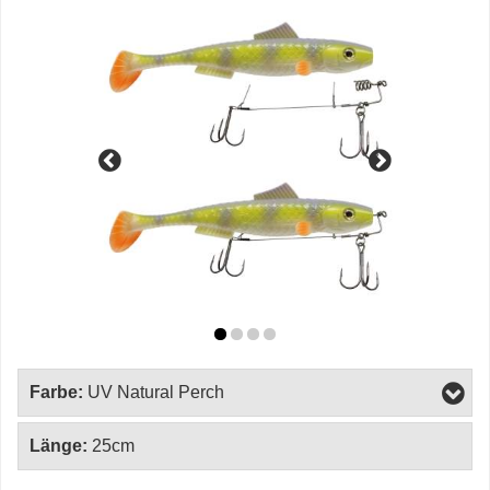
Farbe:
UV Natural Perch
Länge:
25cm