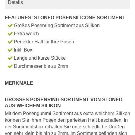
Details
FEATURES: STONFO POSENSILICONE SORTIMENT
Großes Posenring Sortiment aus Silikon
Extra weich
Perfekter Halt für Ihre Posen
Inkl. Box
Lange und kurze Stücke
Durchmesser bis zu 2mm
MERKMALE
GROSSES POSENRING SORTIMENT VON STONFO A
US WEICHEM SILIKON
Mit dem Posengummi Sortiment aus extra weichem Silikon
können Sie Ihren Posen den perfekten Halt beschaffen. In
der Sortimentsbox erhalten Sie unterschiedliche Größen
von sehr klein bis hin zu 2mm. Im Sortiment befinden sich