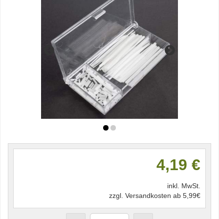
4,19 €
inkl. MwSt.
zzgl. Versandkosten ab 5,99€