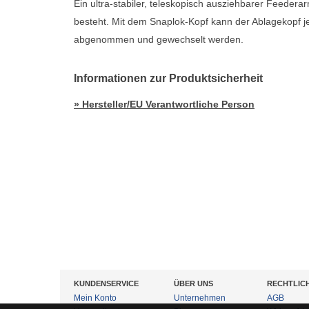
Ein ultra-stabiler, teleskopisch ausziehbarer Feederar
besteht. Mit dem Snaplok-Kopf kann der Ablagekopf j
abgenommen und gewechselt werden.
Informationen zur Produktsicherheit
» Hersteller/EU Verantwortliche Person
KUNDENSERVICE
ÜBER UNS
RECHTLIC
Mein Konto
Unternehmen
AGB