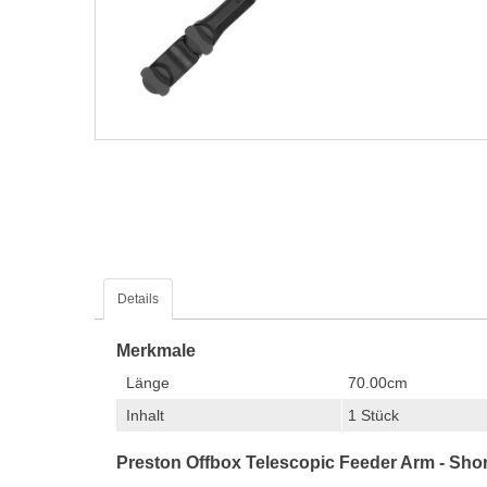
Details
Merkmale
Länge
70.00cm
Inhalt
1 Stück
Preston Offbox Telescopic Feeder Arm - Shor