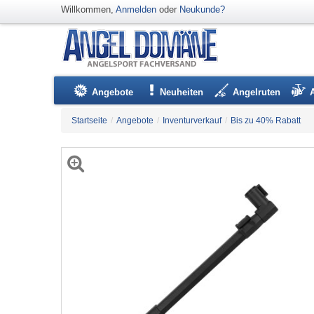
Willkommen,
Anmelden
oder
Neukunde?
Angebote
Neuheiten
Angelruten
Startseite
/
Angebote
/
Inventurverkauf
/
Bis zu 40% Rabatt