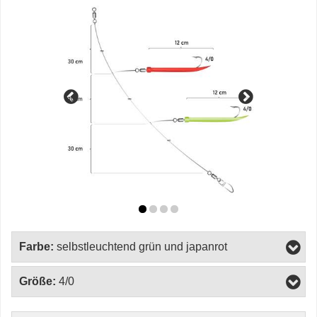
Farbe:
selbstleuchtend grün und japanrot
Größe:
4/0