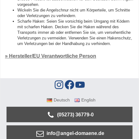
vorgesehen.
Wickeln Sie die Angelschnur nicht um Körperteile, um Schnitte
oder Verletzungen zu verhindern.
Scharfe Haken: Seien Sie vorsichtig beim Umgang mit Ködern
mit scharfen Haken. Decken Sie die Haken während des
Transports immer ab oder entfernen Sie sie, um versehentliche
Verletzungen zu vermeiden. Verwenden Sie einen Hakenschutz,
um Verletzungen bei der Handhabung zu verhindern.
» Hersteller/EU Verantwortliche Person
Deutsch
English
(05273) 36779-0
info@angel-domaene.de