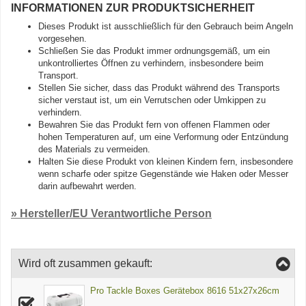
INFORMATIONEN ZUR PRODUKTSICHERHEIT
Dieses Produkt ist ausschließlich für den Gebrauch beim Angeln
vorgesehen.
Schließen Sie das Produkt immer ordnungsgemäß, um ein
unkontrolliertes Öffnen zu verhindern, insbesondere beim
Transport.
Stellen Sie sicher, dass das Produkt während des Transports
sicher verstaut ist, um ein Verrutschen oder Umkippen zu
verhindern.
Bewahren Sie das Produkt fern von offenen Flammen oder
hohen Temperaturen auf, um eine Verformung oder Entzündung
des Materials zu vermeiden.
Halten Sie diese Produkt von kleinen Kindern fern, insbesondere
wenn scharfe oder spitze Gegenstände wie Haken oder Messer
darin aufbewahrt werden.
» Hersteller/EU Verantwortliche Person
Wird oft zusammen gekauft:
Pro Tackle Boxes Gerätebox 8616 51x27x26cm