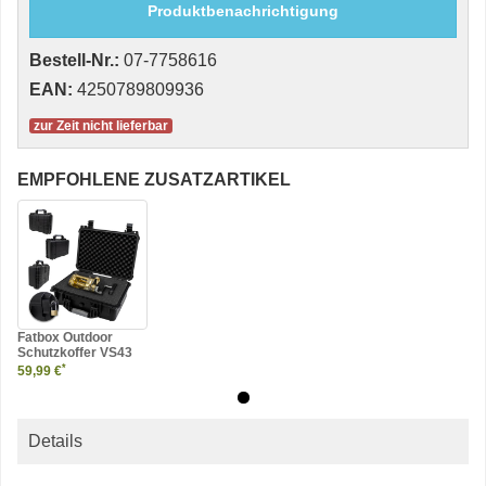
Produktbenachrichtigung
Bestell-Nr.:
07-7758616
EAN:
4250789809936
zur Zeit nicht lieferbar
EMPFOHLENE ZUSATZARTIKEL
Fatbox Outdoor
Schutzkoffer VS43
*
59,99 €
Details