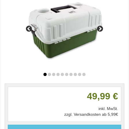
49,99 €
inkl. MwSt.
zzgl. Versandkosten ab 5,99€