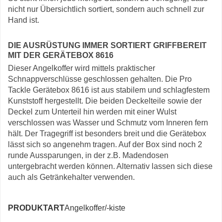
nicht nur Übersichtlich sortiert, sondern auch schnell zur
Hand ist.
DIE AUSRÜSTUNG IMMER SORTIERT GRIFFBEREIT
MIT DER GERÄTEBOX 8616
Dieser Angelkoffer wird mittels praktischer
Schnappverschlüsse geschlossen gehalten. Die Pro
Tackle Gerätebox 8616 ist aus stabilem und schlagfestem
Kunststoff hergestellt. Die beiden Deckelteile sowie der
Deckel zum Unterteil hin werden mit einer Wulst
verschlossen was Wasser und Schmutz vom Inneren fern
hält. Der Tragegriff ist besonders breit und die Gerätebox
lässt sich so angenehm tragen. Auf der Box sind noch 2
runde Aussparungen, in der z.B. Madendosen
untergebracht werden können. Alternativ lassen sich diese
auch als Getränkehalter verwenden.
PRODUKTART
Angelkoffer/-kiste