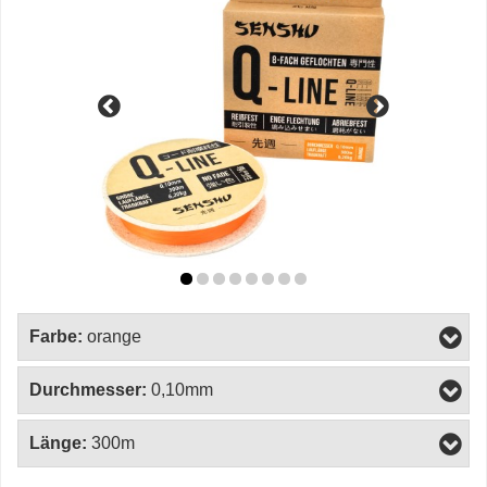
Farbe:
orange
Durchmesser:
0,10mm
Länge:
300m