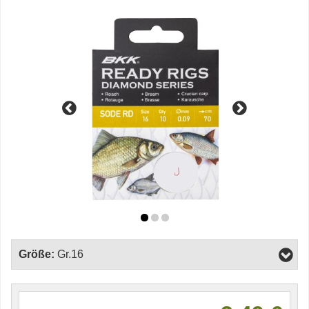
Größe:
Gr.16