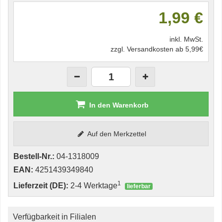
1,99 €
inkl. MwSt.
zzgl. Versandkosten ab 5,99€
In den Warenkorb
Auf den Merkzettel
Bestell-Nr.:
04-1318009
EAN:
4251439349840
1
Lieferzeit (DE):
2-4 Werktage
lieferbar
Verfügbarkeit in Filialen