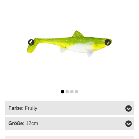
Farbe:
Fruity
Größe:
12cm