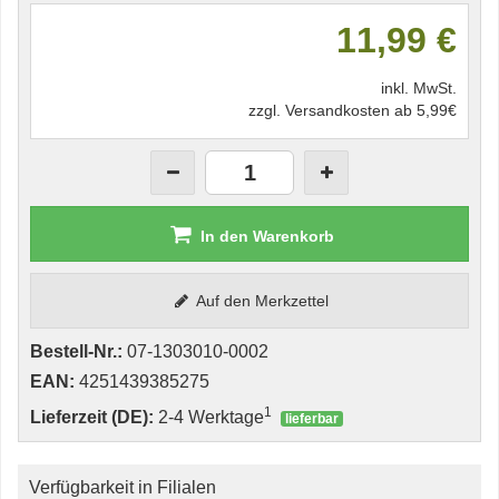
11,99 €
inkl. MwSt.
zzgl. Versandkosten ab 5,99€
In den Warenkorb
Auf den Merkzettel
Bestell-Nr.:
07-1303010-0002
EAN:
4251439385275
1
Lieferzeit (DE):
2-4 Werktage
lieferbar
Verfügbarkeit in Filialen