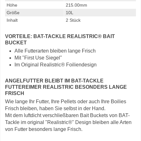
Höhe
215.00mm
Größe
10L
Inhalt
2 Stück
VORTEILE: BAT-TACKLE REALISTRIC® BAIT
BUCKET
Alle Futterarten bleiben lange Frisch
Mit "First Use Siegel"
Im Original Realistric® Foiliendesign
ANGELFUTTER BLEIBT IM BAT-TACKLE
FUTTEREIMER REALISTRIC BESONDERS LANGE
FRISCH
Wie lange Ihr Futter, Ihre Pellets oder auch Ihre Boilies
Frisch bleiben, haben Sie selbst in der Hand.
Mit dem luftdicht verschließbaren Bait Buckets von BAT-
Tackle im original "Realistric®" Design bleiben alle Arten
von Futter besonders lange Frisch.