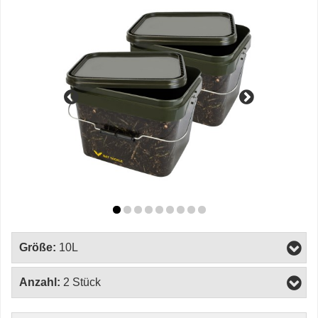
Größe:
10L
Anzahl:
2 Stück