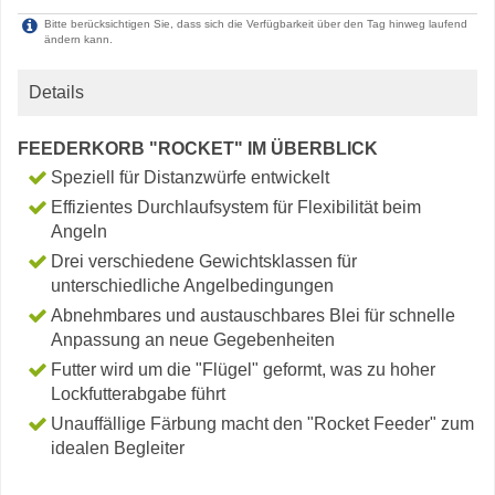
Bitte berücksichtigen Sie, dass sich die Verfügbarkeit über den Tag hinweg laufend
ändern kann.
Details
FEEDERKORB "ROCKET" IM ÜBERBLICK
Speziell für Distanzwürfe entwickelt
Effizientes Durchlaufsystem für Flexibilität beim
Angeln
Drei verschiedene Gewichtsklassen für
unterschiedliche Angelbedingungen
Abnehmbares und austauschbares Blei für schnelle
Anpassung an neue Gegebenheiten
Futter wird um die "Flügel" geformt, was zu hoher
Lockfutterabgabe führt
Unauffällige Färbung macht den "Rocket Feeder" zum
idealen Begleiter