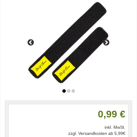
0,99 €
inkl. MwSt.
zzgl. Versandkosten ab 5,99€