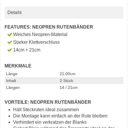
Details
FEATURES: NEOPREN RUTENBÄNDER
Weiches Neopren-Material
Starker Klettverschluss
14cm + 21cm
MERKMALE
Länge
21.00cm
Inhalt
2 Stück
Längen
14 / 21cm
VORTEILE: NEOPREN RUTENBÄNDER
Hält Steckruten ideal zusammen
Die Montage kann einfach an der Rute bleiben
Verhindert ein verkratzen der Blanks