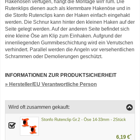
Hakenösen verfügen, hängt die Montage wirr rum. Die
Rutenklips dienen auch als klemmbare Hakenöse und in
die Stonfo Rutenclips kann der Haken einfach eingehakt
werden. Die Schnur kann hinter den kleinen Haken auf der
Seite gelegt werden. Auf der anderen Seite befindet sich
eine kleine Öse am Klip zum Einhaken. Aufgrund der
innenliegenden Gummibeschichtung wird ein Verrutschen
verhindert. Parallel werden die Angeln vor versehentlichen
Schrammen oder Demolierungen geschützt.
INFORMATIONEN ZUR PRODUKTSICHERHEIT
» Hersteller/EU Verantwortliche Person
Wird oft zusammen gekauft:
Stonfo Rutenclip Gr.2 - Öse 14-33mm - 2Stück
*
6,19 €