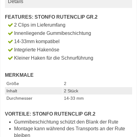
Details
FEATURES: STONFO RUTENCLIP GR.2
2 Clips im Lieferumfang
Innenliegende Gummibeschichtung
14-33mm kompatibel
Integrierte Hakenöse
Kleiner Haken für die Schnurführung
MERKMALE
Größe
2
Inhalt
2 Stück
Durchmesser
14-33 mm
VORTEILE: STONFO RUTENCLIP GR.2
Gummibeschichtung schützt den Blank der Rute
Montage kann während des Transports an der Rute
bleiben