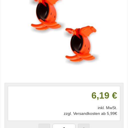
6,19 €
inkl. MwSt.
zzgl. Versandkosten ab 5,99€