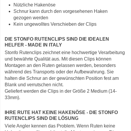
Nützliche Hakenöse
Schnur kann durch den vorgesehenen Haken
gezogen werden
Kein ungewolltes Verschieben der Clips
DIE STONFO RUTENCLIPS SIND DIE IDEALEN
HELFER - MADE IN ITALY
Stonfo Rutenclips zeichnet eine hochwertige Verarbeitung
und bewährte Qualität aus. Mit diesen Clips können
Montagen an den Ruten gelassen werden, besonders
während des Transports oder der Aufbewahrung. Sie
halten die Schnur an der gewünschten Position fest am
Blank und verrutschen nicht.
Geliefert werden die Clips in der Größe 2 Medium (14-
33mm).
IHRE RUTE HAT KEINE HAKENÖSE - DIE STONFO
RUTENCLIPS SIND DIE LÖSUNG
Viele Angler kennen das Problem. Wenn Ruten keine