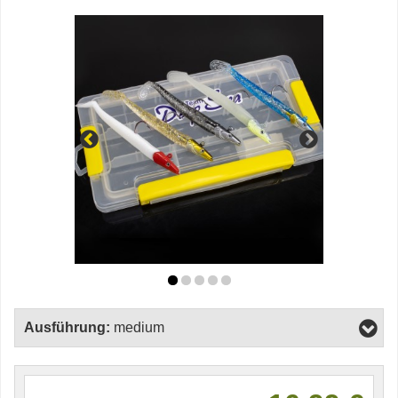
Ausführung:
medium