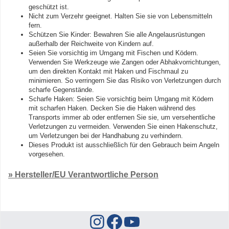
geschützt ist.
Nicht zum Verzehr geeignet. Halten Sie sie von Lebensmitteln
fern.
Schützen Sie Kinder: Bewahren Sie alle Angelausrüstungen
außerhalb der Reichweite von Kindern auf.
Seien Sie vorsichtig im Umgang mit Fischen und Ködern.
Verwenden Sie Werkzeuge wie Zangen oder Abhakvorrichtungen,
um den direkten Kontakt mit Haken und Fischmaul zu
minimieren. So verringern Sie das Risiko von Verletzungen durch
scharfe Gegenstände.
Scharfe Haken: Seien Sie vorsichtig beim Umgang mit Ködern
mit scharfen Haken. Decken Sie die Haken während des
Transports immer ab oder entfernen Sie sie, um versehentliche
Verletzungen zu vermeiden. Verwenden Sie einen Hakenschutz,
um Verletzungen bei der Handhabung zu verhindern.
Dieses Produkt ist ausschließlich für den Gebrauch beim Angeln
vorgesehen.
» Hersteller/EU Verantwortliche Person