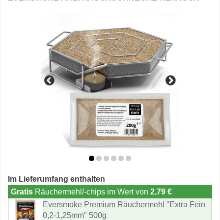
Im Lieferumfang enthalten
Gratis
Räuchermehl/-chips im Wert von
2,79 €
Eversmoke Premium Räuchermehl "Extra Fein
0,2-1,25mm" 500g