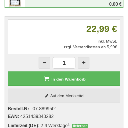
0,00 €
22,99 €
inkl. MwSt.
zzgl. Versandkosten ab 5,99€
In den Warenkorb
Auf den Merkzettel
Bestell-Nr.:
07-8899501
EAN:
4251439343282
1
Lieferzeit (DE):
2-4 Werktage
lieferbar