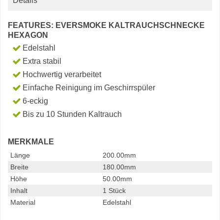
Details
FEATURES: EVERSMOKE KALTRAUCHSCHNECKE
HEXAGON
Edelstahl
Extra stabil
Hochwertig verarbeitet
Einfache Reinigung im Geschirrspüler
6-eckig
Bis zu 10 Stunden Kaltrauch
MERKMALE
Länge
200.00mm
Breite
180.00mm
Höhe
50.00mm
Inhalt
1 Stück
Material
Edelstahl