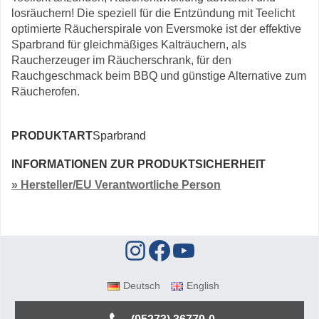
losräuchern! Die speziell für die Entzündung mit Teelicht
optimierte Räucherspirale von Eversmoke ist der effektive
Sparbrand für gleichmäßiges Kalträuchern, als
Raucherzeuger im Räucherschrank, für den
Rauchgeschmack beim BBQ und günstige Alternative zum
Räucherofen.
PRODUKTART
Sparbrand
INFORMATIONEN ZUR PRODUKTSICHERHEIT
» Hersteller/EU Verantwortliche Person
Deutsch
English