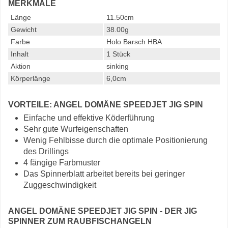
MERKMALE
Länge
11.50cm
Gewicht
38.00g
Farbe
Holo Barsch HBA
Inhalt
1 Stück
Aktion
sinking
Körperlänge
6,0cm
VORTEILE: ANGEL DOMÄNE SPEEDJET JIG SPIN
Einfache und effektive Köderführung
Sehr gute Wurfeigenschaften
Wenig Fehlbisse durch die optimale Positionierung
des Drillings
4 fängige Farbmuster
Das Spinnerblatt arbeitet bereits bei geringer
Zuggeschwindigkeit
ANGEL DOMÄNE SPEEDJET JIG SPIN - DER JIG
SPINNER ZUM RAUBFISCHANGELN