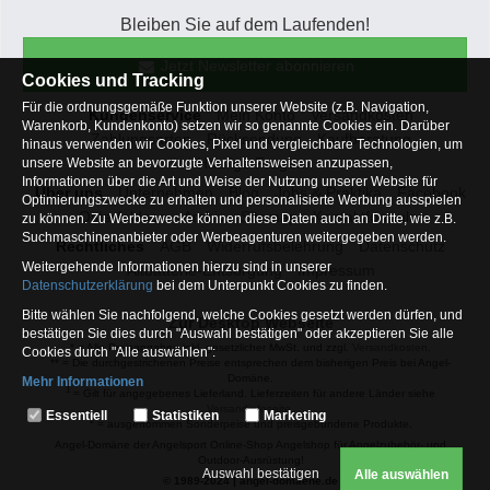
Bleiben Sie auf dem Laufenden!
Jetzt Newsletter abonnieren
Cookies und Tracking
Für die ordnungsgemäße Funktion unserer Website (z.B. Navigation,
Kundenservice
Mein Konto
Versandkosten
Warenkorb, Kundenkonto) setzen wir so genannte Cookies ein. Darüber
Zahlungsarten
Rücksendung
Kaufberatung
hinaus verwenden wir Cookies, Pixel und vergleichbare Technologien, um
Häufige Fragen
unsere Website an bevorzugte Verhaltensweisen anzupassen,
Informationen über die Art und Weise der Nutzung unserer Website für
Über uns
Unternehmen
Blog
Jobs & Praktika
Facebook
Optimierungszwecke zu erhalten und personalisierte Werbung ausspielen
Osterfeldsee
Archiv
Sitemap
Kontaktformular
zu können. Zu Werbezwecke können diese Daten auch an Dritte, wie z.B.
Suchmaschinenanbieter oder Werbeagenturen weitergegeben werden.
Rechtliches
AGB
Widerrufsbelehrung
Datenschutz
Weitergehende Informationen hierzu sind in unserer
Altbatterie-Entsorgung
Impressum
Datenschutzerklärung
bei dem Unterpunkt Cookies zu finden.
Bitte wählen Sie nachfolgend, welche Cookies gesetzt werden dürfen, und
Zur Desktop Webseite
bestätigen Sie dies durch "Auswahl bestätigen" oder akzeptieren Sie alle
* = Alle Preisangaben inkl. gesetzlicher MwSt. und zzgl.
Versandkosten
.
Cookies durch "Alle auswählen":
** = Die durchgestrichenen Preise entsprechen dem bisherigen Preis bei Angel-
Domäne.
Mehr Informationen
1
= Gilt für angegebenes Lieferland. Lieferzeiten für andere Länder siehe
Essentiell
Versandinfoseite.
Essentiell
Statistiken
Marketing
2
= ausgenommen Sonderpeise und preisgebundene Produkte.
Hierbei handelt es sich um Cookies, die für die Grundfunktionen unserer
Angel-Domäne der Angelsport Online-Shop Angelshop für Angelzubehör- und
Website erforderlich sind (z.B. Navigation, Warenkorb, Kundenkonto),
Outdoor-Ausrüstung!
weshalb auf diese nicht verzichtet werden kann
Auswahl bestätigen
Alle auswählen
© 1989-2024 | angel-domaene.de