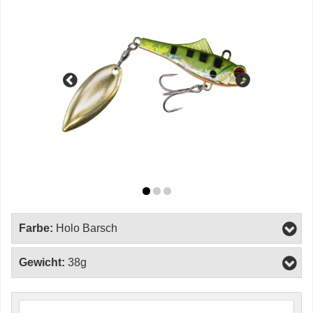
Farbe:
Holo Barsch
Gewicht:
38g