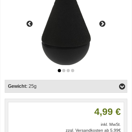
Gewicht:
25g
4,99 €
inkl. MwSt.
zzgl. Versandkosten ab 5,99€