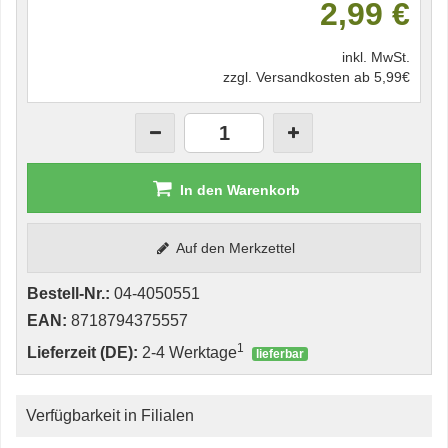
2,99 €
inkl. MwSt.
zzgl. Versandkosten ab 5,99€
In den Warenkorb
Auf den Merkzettel
Bestell-Nr.:
04-4050551
EAN:
8718794375557
1
Lieferzeit (DE):
2-4 Werktage
lieferbar
Verfügbarkeit in Filialen