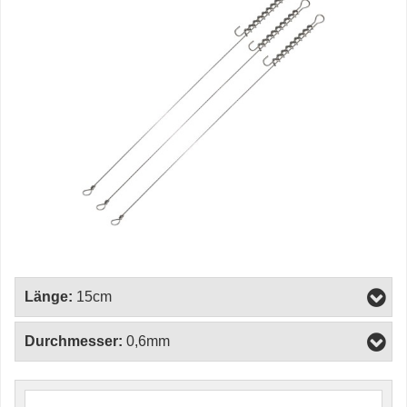
Länge:
15cm
Durchmesser:
0,6mm