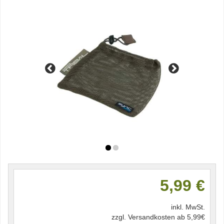
5,99 €
inkl. MwSt.
zzgl. Versandkosten ab 5,99€