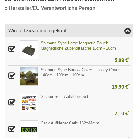
» Hersteller/EU Verantwortliche Person
Wird oft zusammen gekauft:
Shimano Sync Large Magnetic Pouch -
Magnetische Zubehörtasche 16cm - 20cm
*
5,99 €
Shimano Sync Barrow Cover - Trolley-Cover
140cm - 100cm - 100cm
*
19,99 €
Sticker Set - Aufkleber Set
*
2,10 €
Catix Aufkleber Catix 132x44mm